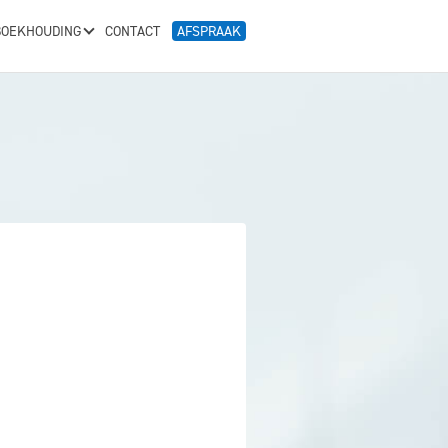
BOEKHOUDING
CONTACT
AFSPRAAK